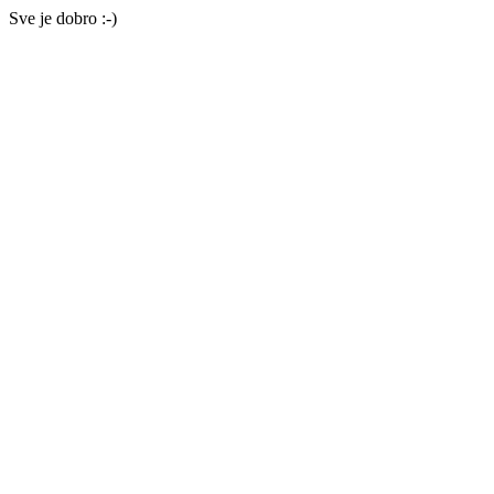
Sve je dobro :-)